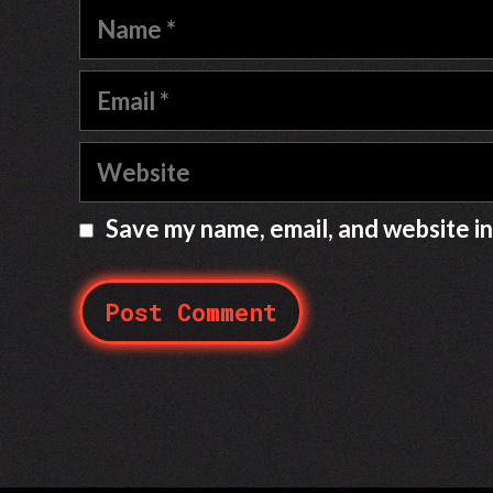
Name
Email
Website
Save my name, email, and website in