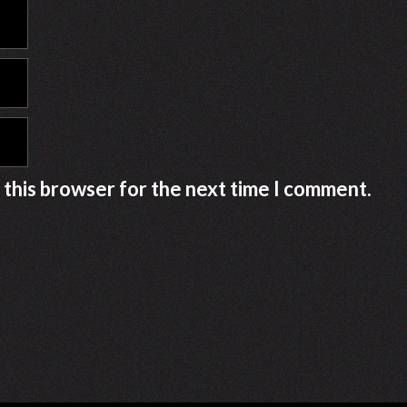
 this browser for the next time I comment.