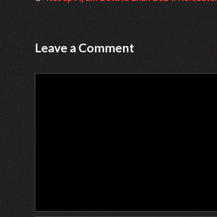
Leave a Comment
Comment