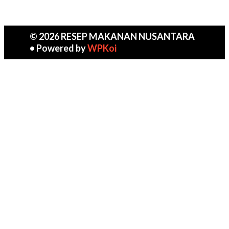
© 2026 RESEP MAKANAN NUSANTARA
• Powered by
WPKoi