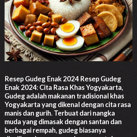
Resep Gudeg Enak 2024 Resep Gudeg
Enak 2024: Cita Rasa Khas Yogyakarta,
Gudeg adalah makanan tradisional khas
Yogyakarta yang dikenal dengan cita rasa
manis dan gurih. Terbuat dari nangka
muda yang dimasak dengan santan dan
berbagai rempah, gudeg biasanya