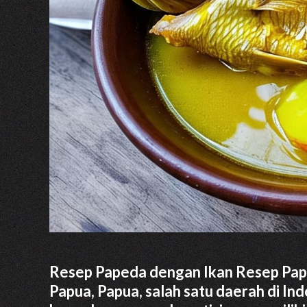
Resep Papeda dengan Ikan Resep Pap
Papua, Papua, salah satu daerah di I