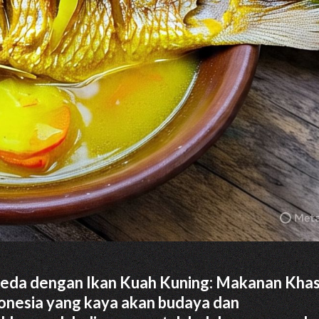
eda dengan Ikan Kuah Kuning: Makanan Kha
ndonesia yang kaya akan budaya dan