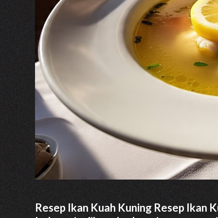
Resep Ikan Kuah Kuning Resep Ikan K