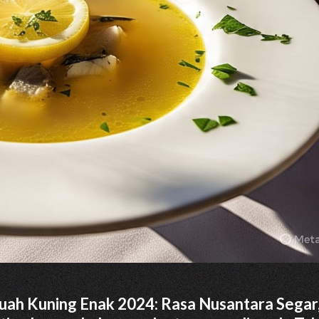
uah Kuning Enak 2024: Rasa Nusantara Segar