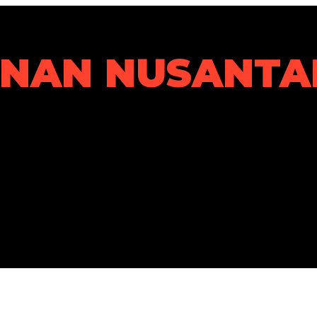
ANAN NUSANTA