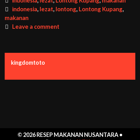
indonesia
,
lezat
,
Lontong Kupang
,
makanan
Khas
Tags
indonesia
,
lezat
,
lontong
,
Lontong Kupang
,
Jawa
makanan
Timur
Leave a comment
yang
Unik
kingdomtoto
© 2026 RESEP MAKANAN NUSANTARA
•