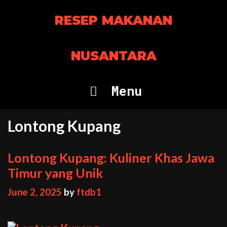
Skip
RESEP MAKANAN
to
content
NUSANTARA
Menu
Lontong Kupang
Lontong Kupang: Kuliner Khas Jawa
Timur yang Unik
June 2, 2025
by
ftdb1