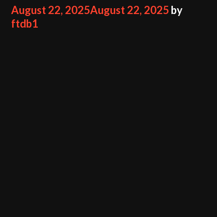
August 22, 2025
August 22, 2025
by
ftdb1