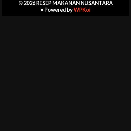
© 2026 RESEP MAKANAN NUSANTARA
• Powered by
WPKoi