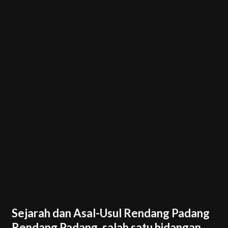
Sejarah dan Asal-Usul Rendang Padang
Rendang Padang, salah satu hidangan