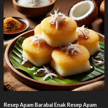
Resep Apam Barabai Enak Resep Apam