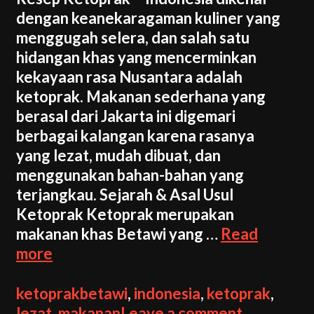
dengan keanekaragaman kuliner yang
menggugah selera, dan salah satu
hidangan khas yang mencerminkan
kekayaan rasa Nusantara adalah
ketoprak. Makanan sederhana yang
berasal dari Jakarta ini digemari
berbagai kalangan karena rasanya
yang lezat, mudah dibuat, dan
menggunakan bahan-bahan yang
terjangkau. Sejarah & Asal Usul
Ketoprak Ketoprak merupakan
makanan khas Betawi yang …
Read
Resep
more
Ketoprak:
Hidangan
Categories
Tags
ketoprak
betawi
,
indonesia
,
ketoprak
,
Nusantara
lezat
,
makanan
Leave a comment