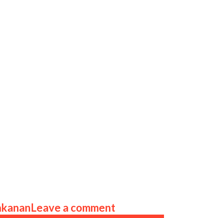
gan adalah salah satu
anggang yang menggugah selera.
 dinikmati sebagai santapan
ep
upat
dangan
kanan
Leave a comment