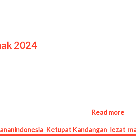
ngan
nak 2024
tupat Kandangan Enak 2024, Ketupat Kandan
erkenal dengan kuah santan gurih dan ikan p
acara spesial atau hari raya, tetapi juga bisa
Res
ngkap Ketupat Kandangan yang …
Read more
Ket
Kan
Tags
anan
indonesia
,
Ketupat Kandangan
,
lezat
,
ma