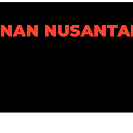
ANAN NUSANTA