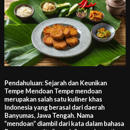
Pendahuluan: Sejarah dan Keunikan
Tempe Mendoan Tempe mendoan
merupakan salah satu kuliner khas
Indonesia yang berasal dari daerah
Banyumas, Jawa Tengah. Nama
“mendoan” diambil dari kata dalam bahasa