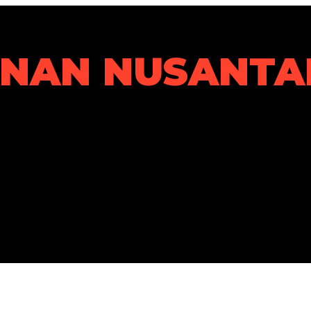
ANAN NUSANTA