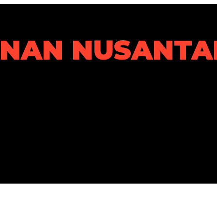
ANAN NUSANTA