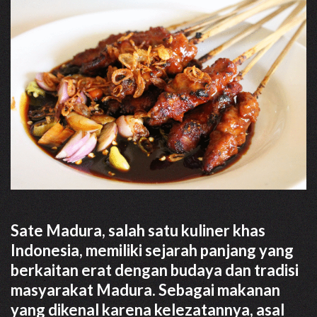
Sate Madura, salah satu kuliner khas
Indonesia, memiliki sejarah panjang yang
berkaitan erat dengan budaya dan tradisi
masyarakat Madura. Sebagai makanan
yang dikenal karena kelezatannya, asal