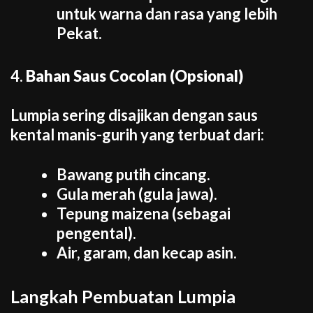
untuk warna dan rasa yang lebih
Pekat.
4.
Bahan Saus Cocolan (Opsional)
Lumpia sering disajikan dengan saus
kental manis-gurih yang terbuat dari:
Bawang putih cincang.
Gula merah (gula jawa).
Tepung maizena (sebagai
pengental).
Air, garam, dan kecap asin.
Langkah Pembuatan Lumpia