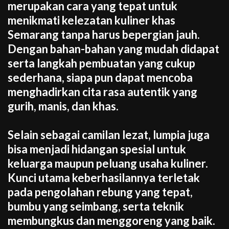
merupakan cara yang tepat untuk
menikmati kelezatan kuliner khas
Semarang tanpa harus bepergian jauh.
Dengan bahan-bahan yang mudah didapat
serta langkah pembuatan yang cukup
sederhana, siapa pun dapat mencoba
menghadirkan cita rasa autentik yang
gurih, manis, dan khas.
Selain sebagai camilan lezat, lumpia juga
bisa menjadi hidangan spesial untuk
keluarga maupun peluang usaha kuliner.
Kunci utama keberhasilannya terletak
pada pengolahan rebung yang tepat,
bumbu yang seimbang, serta teknik
membungkus dan menggoreng yang baik.