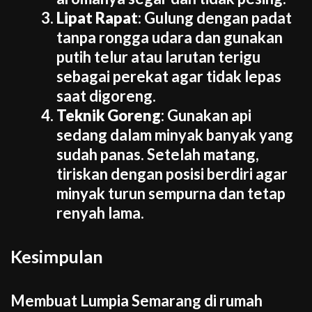
Lipat Rapat
: Gulung dengan padat
tanpa rongga udara dan gunakan
putih telur atau larutan terigu
sebagai perekat agar tidak lepas
saat digoreng.
Teknik Goreng
: Gunakan api
sedang dalam minyak banyak yang
sudah panas. Setelah matang,
tiriskan dengan posisi berdiri agar
minyak turun sempurna dan tetap
renyah lama.
Kesimpulan
Membuat Lumpia Semarang di rumah