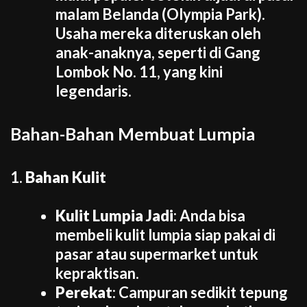
malam Belanda (Olympia Park).
Usaha mereka diteruskan oleh
anak-anaknya, seperti di Gang
Lombok No. 11, yang kini
legendaris.
Bahan-Bahan Membuat Lumpia
1.
Bahan Kulit
Kulit Lumpia Jadi
: Anda bisa
membeli kulit lumpia siap pakai di
pasar atau supermarket untuk
kepraktisan.
Perekat
: Campuran sedikit tepung