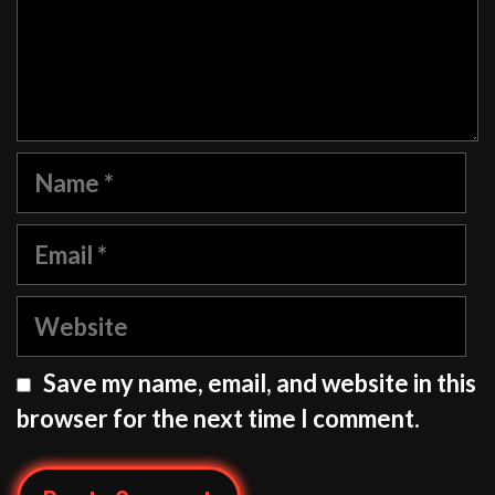
Name
Email
Website
Save my name, email, and website in this
browser for the next time I comment.