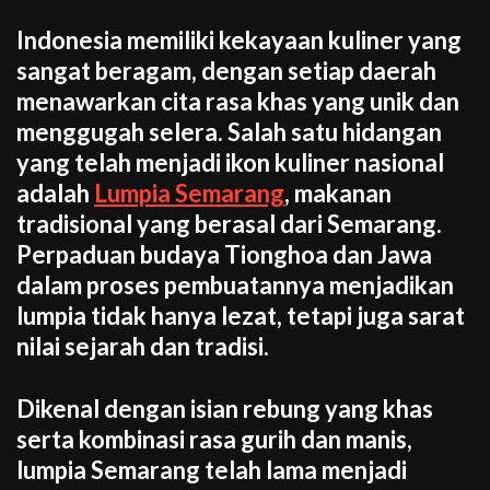
Indonesia memiliki kekayaan kuliner yang
sangat beragam, dengan setiap daerah
menawarkan cita rasa khas yang unik dan
menggugah selera. Salah satu hidangan
yang telah menjadi ikon kuliner nasional
adalah
Lumpia Semarang
, makanan
tradisional yang berasal dari Semarang.
Perpaduan budaya Tionghoa dan Jawa
dalam proses pembuatannya menjadikan
lumpia tidak hanya lezat, tetapi juga sarat
nilai sejarah dan tradisi.
Dikenal dengan isian rebung yang khas
serta kombinasi rasa gurih dan manis,
lumpia Semarang telah lama menjadi