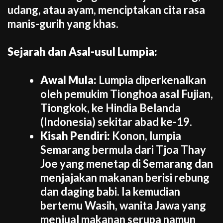
udang, atau ayam, menciptakan cita rasa
manis-gurih yang khas.
Sejarah dan Asal-usul Lumpia:
Awal Mula:
Lumpia diperkenalkan
oleh pemukim Tionghoa asal Fujian,
Tiongkok, ke Hindia Belanda
(Indonesia) sekitar abad ke-19.
Kisah Pendiri:
Konon, lumpia
Semarang bermula dari Tjoa Thay
Joe yang menetap di Semarang dan
menjajakan makanan berisi rebung
dan daging babi. Ia kemudian
bertemu Wasih, wanita Jawa yang
menjual makanan serupa namun