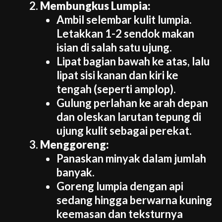
Membungkus Lumpia:
Ambil selembar kulit lumpia.
Letakkan 1-2 sendok makan
isian di salah satu ujung.
Lipat bagian bawah ke atas, lalu
lipat sisi kanan dan kiri ke
tengah (seperti amplop).
Gulung perlahan ke arah depan
dan oleskan larutan tepung di
ujung kulit sebagai perekat.
Menggoreng:
Panaskan minyak dalam jumlah
banyak.
Goreng lumpia dengan api
sedang hingga berwarna kuning
keemasan dan teksturnya