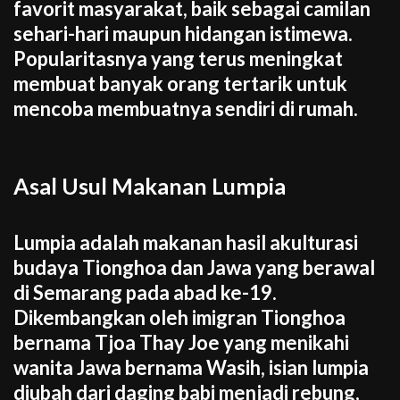
favorit masyarakat, baik sebagai camilan
sehari-hari maupun hidangan istimewa.
Popularitasnya yang terus meningkat
membuat banyak orang tertarik untuk
mencoba membuatnya sendiri di rumah.
Asal Usul Makanan Lumpia
Lumpia adalah makanan hasil akulturasi
budaya Tionghoa dan Jawa yang berawal
di Semarang pada abad ke-19.
Dikembangkan oleh imigran Tionghoa
bernama Tjoa Thay Joe yang menikahi
wanita Jawa bernama Wasih, isian lumpia
diubah dari daging babi menjadi rebung,