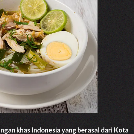
ngan khas Indonesia yang berasal dari Kota