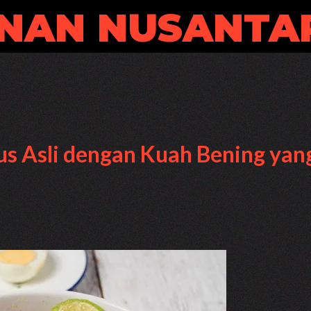
NAN NUSANTA
s Asli dengan Kuah Bening yan