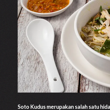
Soto Kudus merupakan salah satu hida