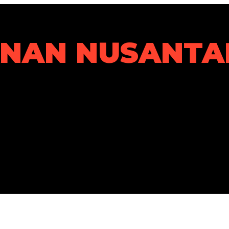
ANAN NUSANTA