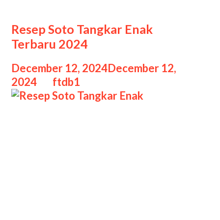
Soto Tangkar
Resep Soto Tangkar Enak
Terbaru 2024
December 12, 2024
December 12,
2024
by
ftdb1
Resep Soto Tangkar Enak Resep Soto
Tangkar Enak Soto Tangkar adalah
salah satu hidangan khas Betawi yang
populer di Indonesia. Nama “tangkar”
sendiri mengacu pada iga sapi yang
menjadi bahan utama dari soto ini.
Kuahnya yang kental, gurih, dan
beraroma rempah yang kuat membuat